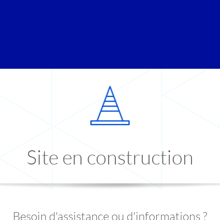
Site en construction
Besoin d'assistance ou d'informations ?