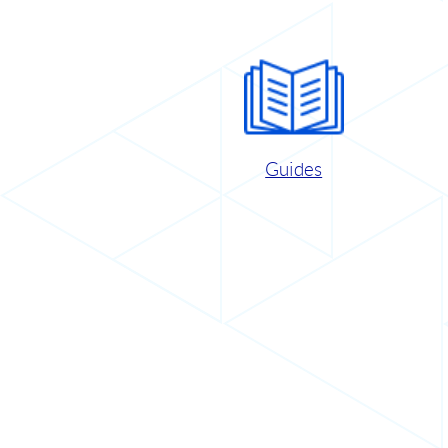
Guides