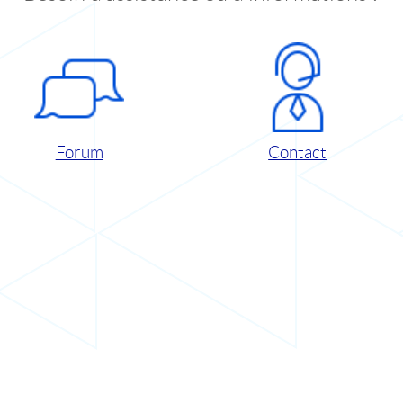
Forum
Contact