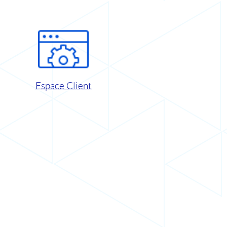
Espace Client